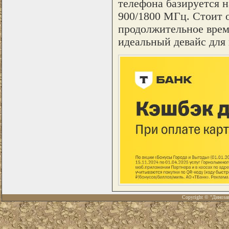
телефона базируется на
900/1800 МГц. Стоит о
продолжительное время
идеальный девайс для 
Copyright © "Диноза