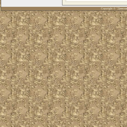
Copyright © "Диноза