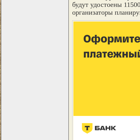
будут удостоены 1150
организаторы планиру