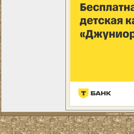
Copyright © "Диноза