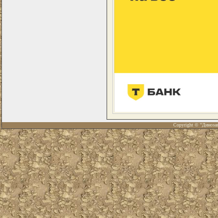
Copyright © "Диноза