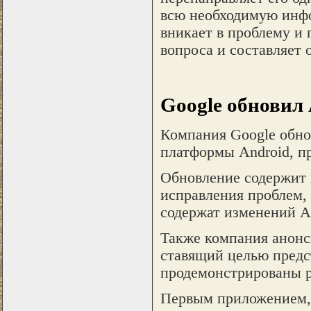
всю необходимую инфо
вникает в проблему и 
вопроса и составляет 
Google обновил
Компания Google обно
платформы Android, пр
Обновление содержит 
исправления проблем,
содержат изменений A
Также компания анонси
ставящий целью предс
продемонстрированы р
Первым приложением, 