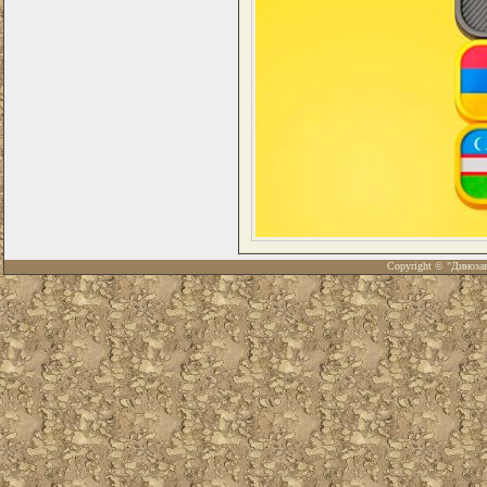
Copyright © "Диноза