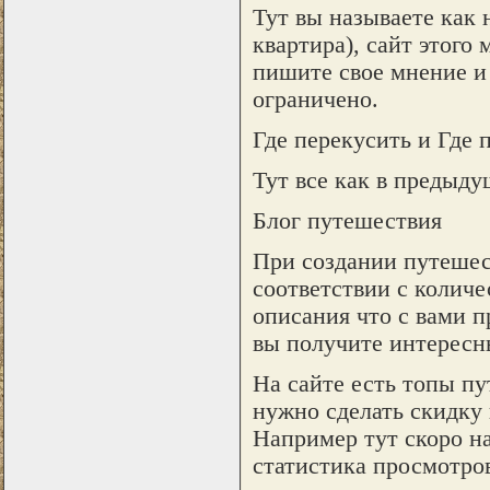
Тут вы называете как 
квартира), сайт этого 
пишите свое мнение и
ограничено.
Где перекусить и Где 
Тут все как в предыд
Блог путешествия
При создании путешес
соответствии с количе
описания что с вами п
вы получите интересный
На сайте есть топы пу
нужно сделать скидку н
Например тут скоро н
статистика просмотро