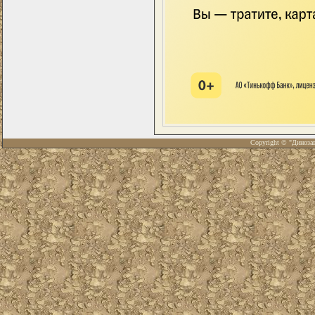
Copyright © "Диноза