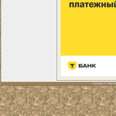
Copyright © "Диноза