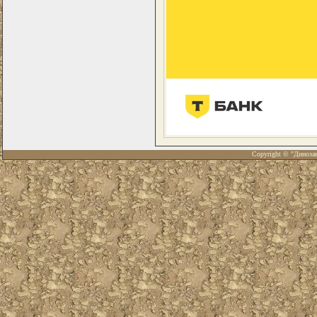
Copyright © "Диноза