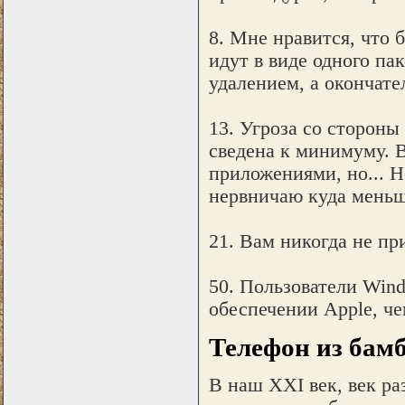
8. Мне нравится, что
идут в виде одного па
удалением, а окончате
13. Угроза со стороны
сведена к минимуму. 
приложениями, но... 
нервничаю куда меньш
21. Вам никогда не пр
50. Пользователи Win
обеспечении Apple, че
Телефон из бамб
В наш XXI век, век р