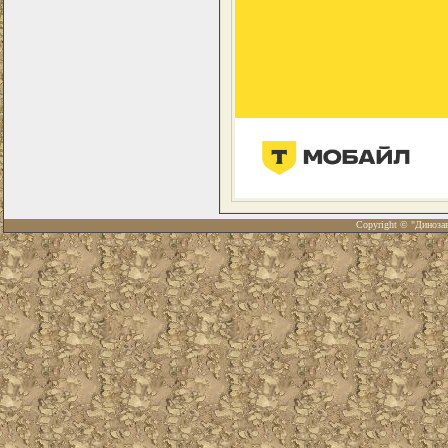
Copyright © "Диноза