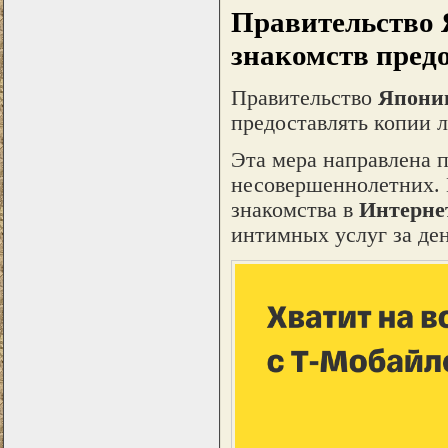
Правительство 
знакомств пред
Правительство
Япони
предоставлять копии 
Эта мера направлена 
несовершеннолетних. 
знакомства в
Интерне
интимных услуг за ден