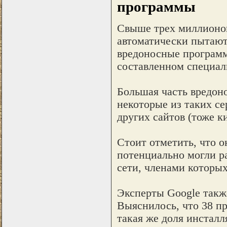
программы
Свыше трех миллионов 
автоматически пытают
вредоносные программы,
составленном специал
Большая часть вредоно
некоторые из таких се
других сайтов (тоже к
Стоит отметить, что о
потенциально могли р
сети, членами которых
Эксперты Google такж
Выяснилось, что 38 пр
такая же доля инсталл