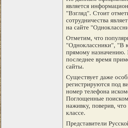
является информацион
"Взгляд". Стоит отмет
сотрудничества являет
на сайте "Одноклассни
Отметим, что популяр
"Одноклассники", "В к
прямому назначению. 
последнее время прим
сайты.
Существует даже особ
регистрируются под в
номер телефона искомо
Поглощенные поиском 
наживку, поверив, что
классе.
Представители Русско