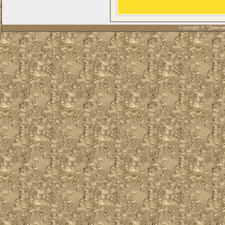
Copyright © "Диноза