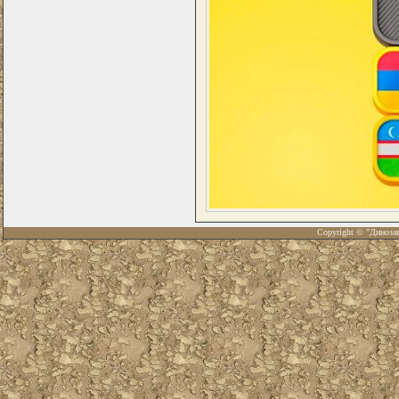
Copyright © "Диноза