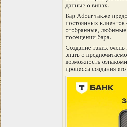
данные о винах.
Бар Adour также предо
постоянных клиентов 
отобранные, любимые 
посещении бара.
Создание таких очень 
знать о предпочитаемо
возможность ознакоми
процесса создания его