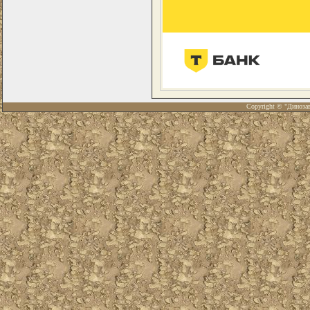
Copyright © "Диноза