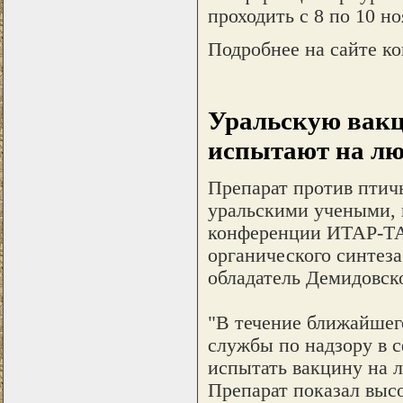
проходить с 8 по 10 но
Подробнее на сайте кон
Уральскую вакц
испытают на лю
Препарат против птич
уральскими учеными, г
конференции ИТАР-ТА
органического синтеза
обладатель Демидовск
"В течение ближайшег
службы по надзору в 
испытать вакцину на 
Препарат показал высо