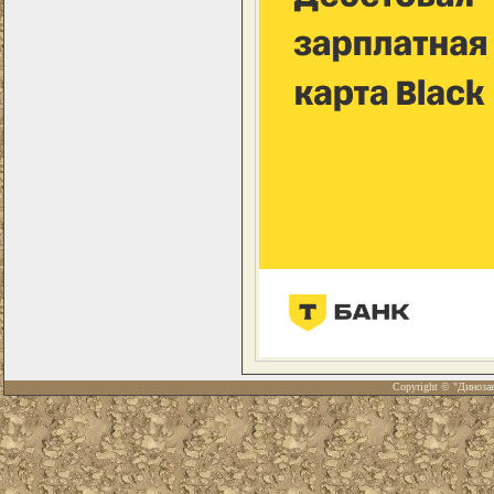
Copyright © "Диноза