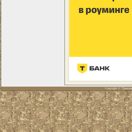
Copyright © "Диноза