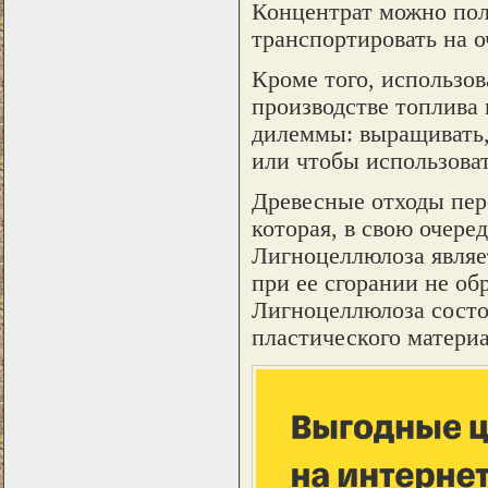
Концентрат можно пол
транспортировать на о
Кроме того, использо
производстве топлива 
дилеммы: выращивать,
или чтобы использоват
Древесные отходы пер
которая, в свою очеред
Лигноцеллюлоза являе
при ее сгорании не об
Лигноцеллюлоза состо
пластического материа