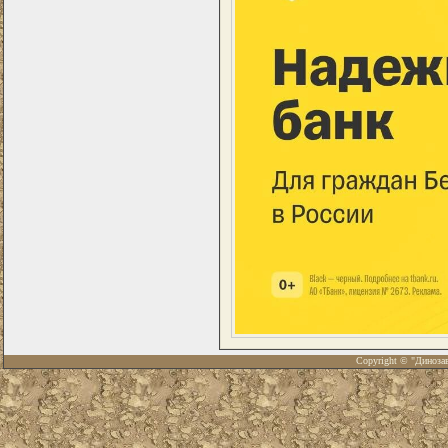
Copyright © "Диноза