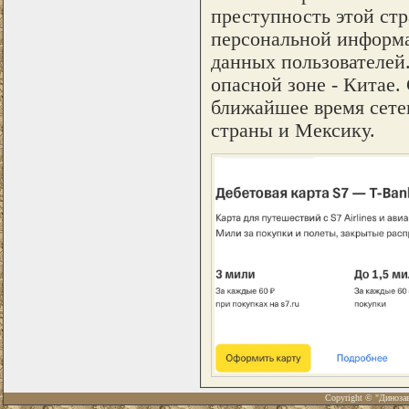
преступность этой ст
персональной информа
данных пользователей
опасной зоне - Китае.
ближайшее время сете
страны и Мексику.
Copyright © "Диноза