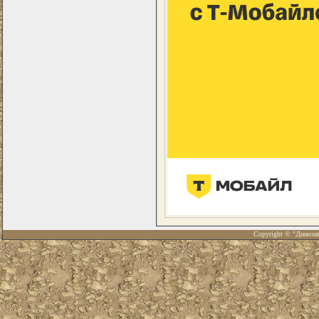
Copyright © "Диноза