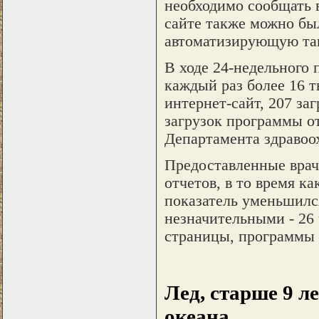
необходимо сообщать 
сайте также можно бы
автоматизирующую та
В ходе 24-недельного 
каждый раз более 16 т
интернет-сайт, 207 за
загрузок программы от
Департамента здравоо
Предоставленные врач
отчетов, в то время ка
показатель уменьшилс
незначительными - 26 
страницы, программы 
Лед, старше 9 л
океана