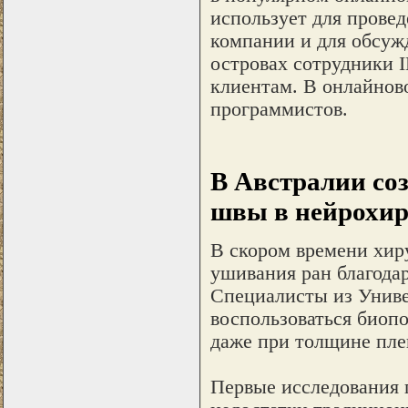
использует для прове
компании и для обсуж
островах сотрудники 
клиентам. В онлайнов
программистов.
В Австралии соз
швы в нейрохи
В скором времени хир
ушивания ран благодар
Специалисты из Униве
воспользоваться био
даже при толщине пле
Первые исследования п