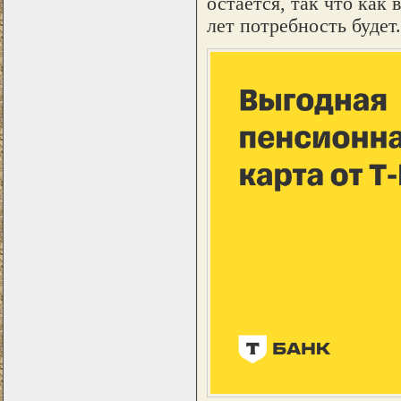
остается, так что как
лет потребность будет.