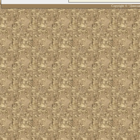
Copyright © "Диноза