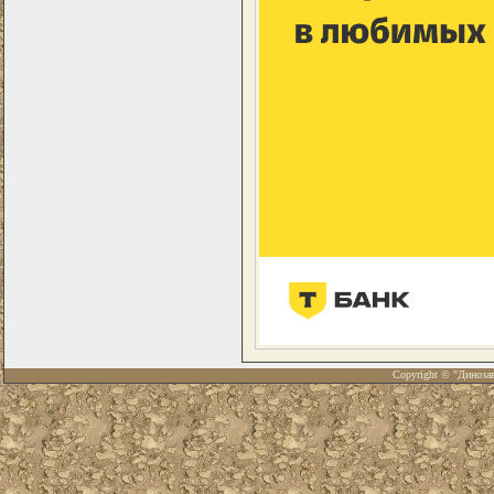
Copyright © "Диноза