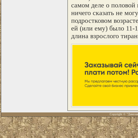
самом деле о половой
ничего сказать не могу
подростковом возрасте
ей (или ему) было 11-1
длина взрослого тиран
Copyright © "Диноза