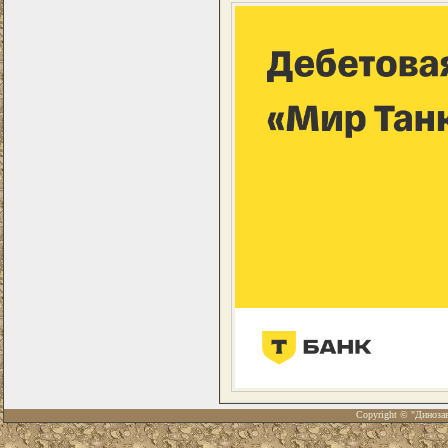
Copyright © "Диноза