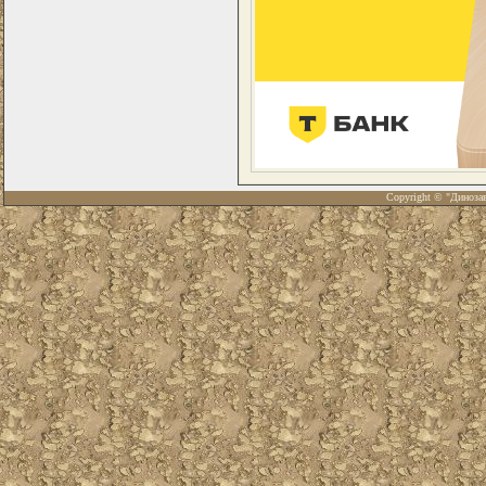
Copyright © "Диноза