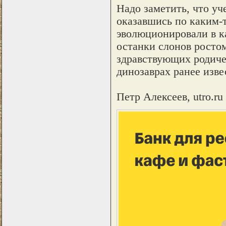
Надо заметить, что уч
оказавшись по каким-
эволюционировали в к
останки слонов ростом
здравствующих родиче
динозаврах ранее изве
Петр Алексеев, utro.ru