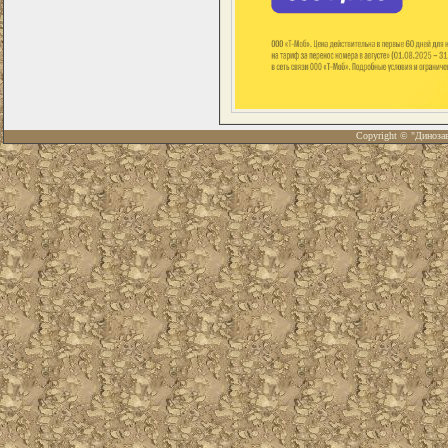
Copyright © "Диноза