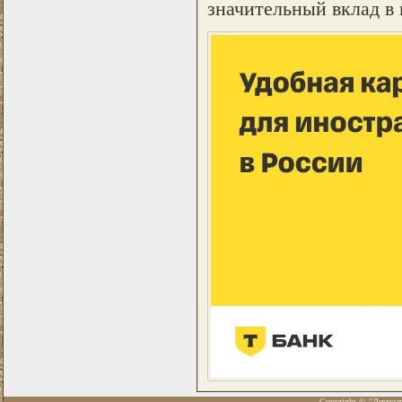
значительный вклад в
Copyright © "Диноза