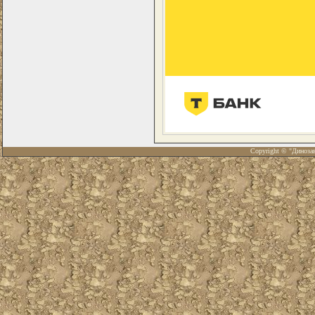
Copyright © "Диноза