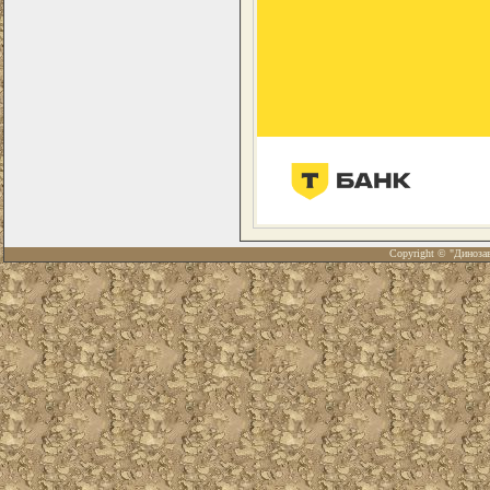
Copyright © "Диноза