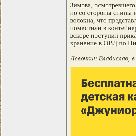
Зимова, осмотревшего
но со стороны спины и
волокна, что представ
поместили в контейне
вскоре поступил прик
хранение в ОВД по Ни
Левочкин Владислав, 