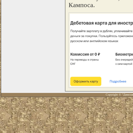
Кампоса.
Copyright © "Диноза