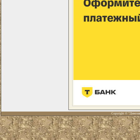
Copyright © "Диноза