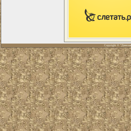
Copyright © "Диноза