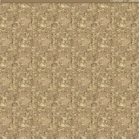
Copyright © "Диноза