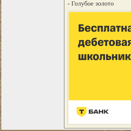
- Голубое золото