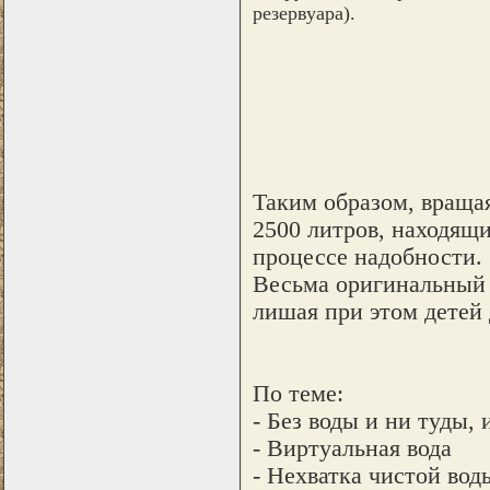
резервуара).
Таким образом, вращая
2500 литров, находящи
процессе надобности.
Весьма оригинальный 
лишая при этом детей 
По теме:
- Без воды и ни туды,
- Виртуальная вода
- Нехватка чистой вод