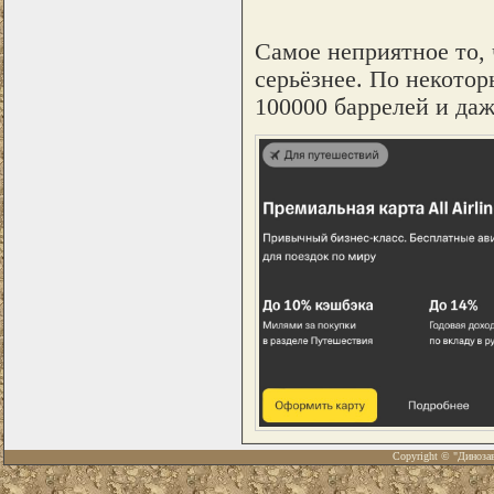
Самое неприятное то,
серьёзнее. По некото
100000 баррелей и даж
Copyright © "Диноза