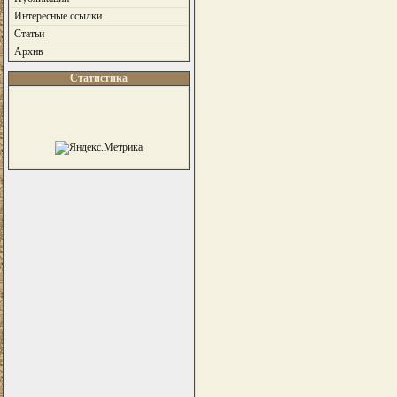
Интересные ссылки
Статьи
Архив
Статистика