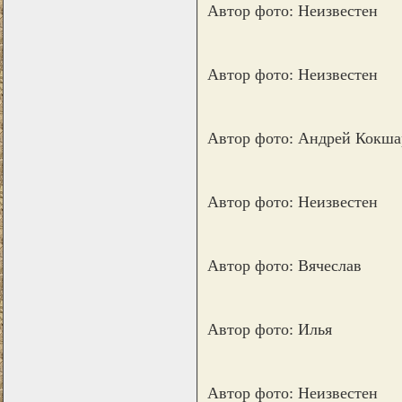
Автор фото: Неизвестен
Автор фото: Неизвестен
Автор фото: Андрей Кокша
Автор фото: Неизвестен
Автор фото: Вячеслав
Автор фото: Илья
Автор фото: Неизвестен