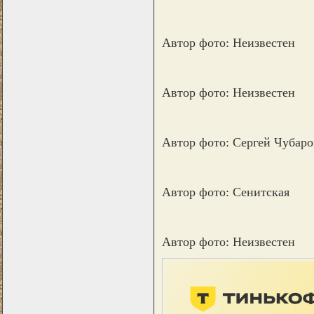
Автор фото: Неизвестен
Автор фото: Неизвестен
Автор фото: Сергей Чубаро
Автор фото: Сенитская
Автор фото: Неизвестен