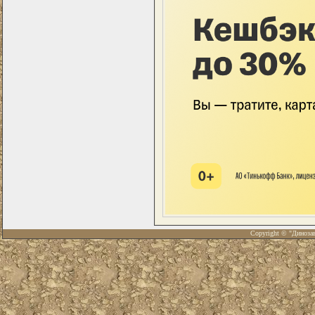
Copyright © "Диноза