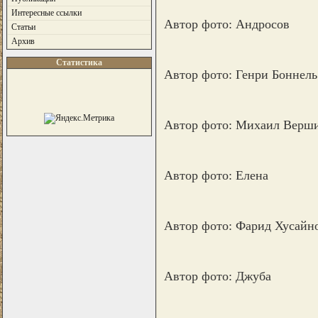
Интересные ссылки
Автор фото: Андросов
Статьи
Архив
Статистика
Автор фото: Генри Боннель
Автор фото: Михаил Верш
Автор фото: Елена
Автор фото: Фарид Хусайн
Автор фото: Джуба