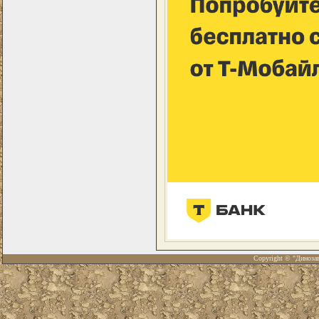
Copyright © "Диноза