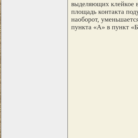
выделяющих клейкое в
площадь контакта под
наоборот, уменьшается
пункта «А» в пункт «Б