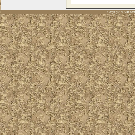
Copyright © "Диноза