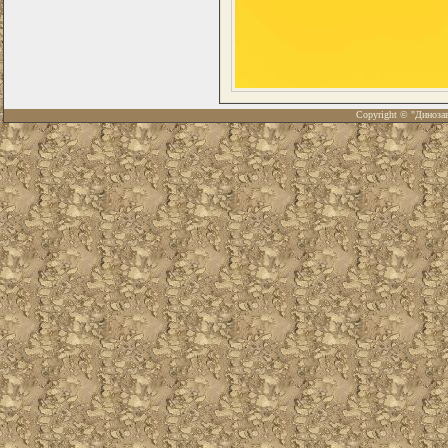
Copyright © "Диноза