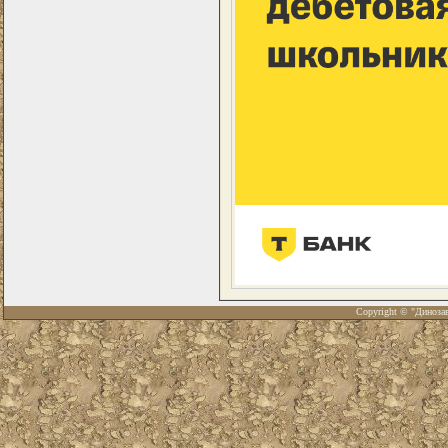
Copyright © "Диноза