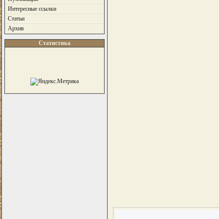
Интересные ссылки
Статьи
Архив
Статистика