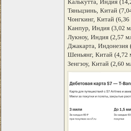
Калькутта, Индия (14,
Тяньцзинь, Китай (7,04
Чонгкинг, Китай (6,36 
Канпур, Индия (3,02 м
Лукноу, Индия (2,57 мл
Джакарта, Индонезия (
Шеньянг, Китай (4,72 
Зенгзоу, Китай (2,60 м