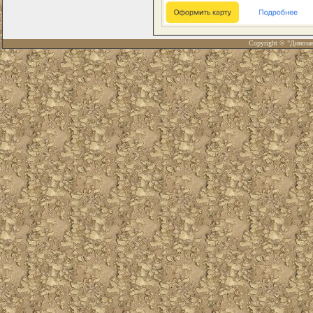
Copyright © "Диноза