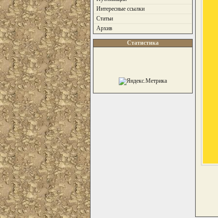
Интересные ссылки
Статьи
Архив
Статистика