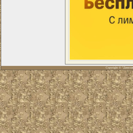
Copyright © "Диноза