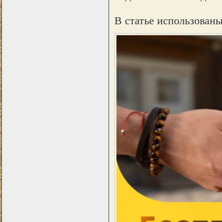
В статье использован