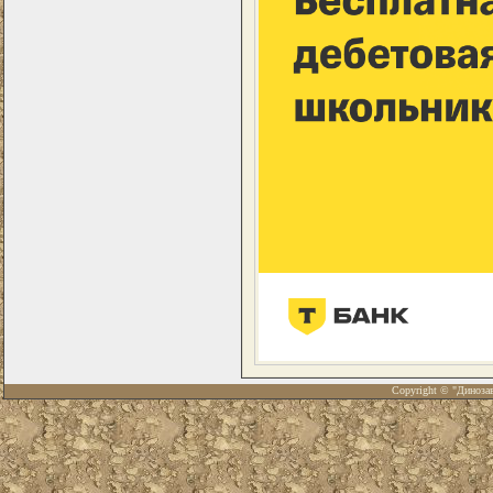
Copyright © "Диноза