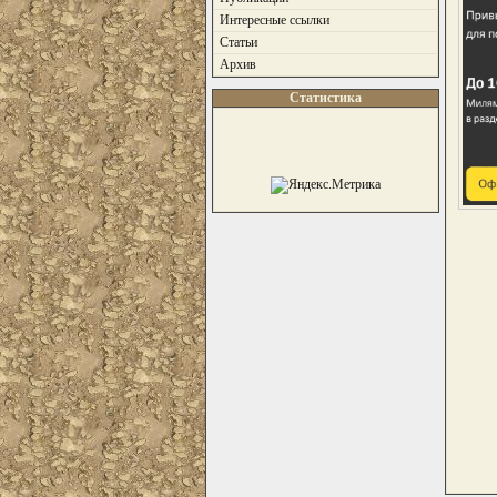
Интересные ссылки
Статьи
Архив
Статистика