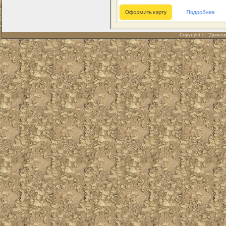
Copyright © "Диноза