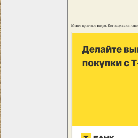
Менее приятное видео. Кот зацепился лап