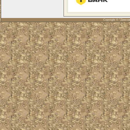
Copyright © "Диноза