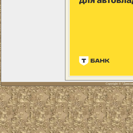
Copyright © "Диноза