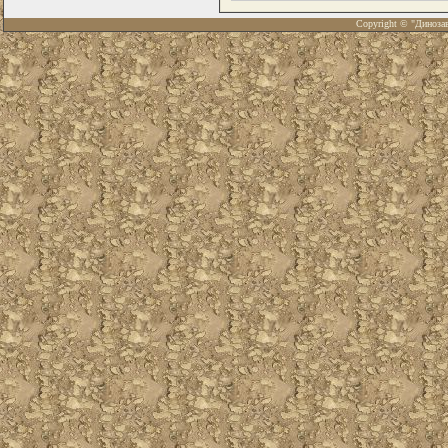
Copyright © "Диноза