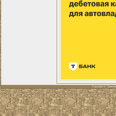
Copyright © "Диноза